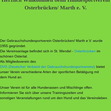
Osterbrücken/ Marth e. V.
Der Gebrauchshundesportverein Osterbrücken/ Marth e.V. wurde
1955 gegründet.
Die Vereinsanlage befindet sich in St. Wendel -
Osterbrücken
im
schönen Ostertal.
Als Mitgliedsverein des
DVG (Deutscher Verband der Gebrauchshundesportvereine)
bietet
unser Verein verschiedene Arten der sportlichen Betätigung mit
dem Hund an.
Unser Verein ist für alle Hunderassen und Mischlinge offen.
Informieren Sie sich über unsere Trainingszeiten und
sonstigen Veranstaltungen rund um den Hund und das Vereinsleben.